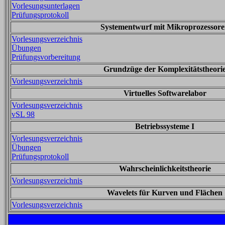
Vorlesungsunterlagen
Prüfungsprotokoll
Systementwurf mit Mikroprozessor
Vorlesungsverzeichnis
Übungen
Prüfungsvorbereitung
Grundzüge der Komplexitätstheori
Vorlesungsverzeichnis
Virtuelles Softwarelabor
Vorlesungsverzeichnis
vSL 98
Betriebssysteme I
Vorlesungsverzeichnis
Übungen
Prüfungsprotokoll
Wahrscheinlichkeitstheorie
Vorlesungsverzeichnis
Wavelets für Kurven und Flächen
Vorlesungsverzeichnis