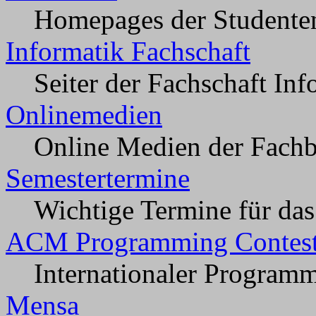
Homepages der Studenten
Informatik Fachschaft
Seiter der Fachschaft In
Onlinemedien
Online Medien der Fachbe
Semestertermine
Wichtige Termine für da
ACM Programming Contes
Internationaler Program
Mensa