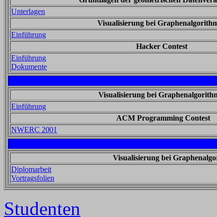
Unterlagen
Visualisierung bei Graphenalgorith
Einführung
Hacker Contest
Einführung
Dokumente
Visualisierung bei Graphenalgorit
Einführung
ACM Programming Contest
NWERC 2001
Visualisierung bei Graphenalg
Diplomarbeit
Vortragsfolien
Studenten