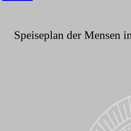
Speiseplan der Mensen i