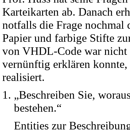
Karteikarten ab. Danach erh
notfalls die Frage nochmal 
Papier und farbige Stifte z
von VHDL-Code war nicht e
vernünftig erklären konnte
realisiert.
Beschreiben Sie, worau
bestehen.
Entities zur Beschreibung