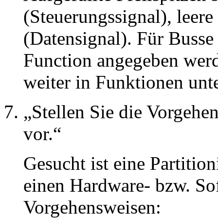
(Steuerungssignal), leer
(Datensignal). Für Busse
Function angegeben wer
weiter in Funktionen unte
Stellen Sie die Vorge
vor.
Gesucht ist eine Partiti
einen Hardware- bzw. Soft
Vorgehensweisen: