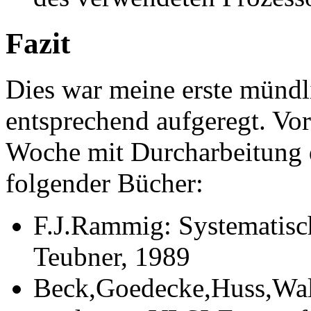
Fazit
Dies war meine erste mündl
entsprechend aufgeregt. Vor
Woche mit Durcharbeitung 
folgender Bücher:
F.J.Rammig: Systematisch
Teubner, 1989
Beck,Goedecke,Huss,Wal