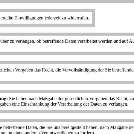
erteilte Einwilligungen jederzeit zu widerrufen.
über zu verlangen, ob betreffende Daten verarbeitet werden und auf A
lichen Vorgaben das Recht, die Vervollständigung der Sie betreffenden
ung:
Sie haben nach Maßgabe der gesetzlichen Vorgaben das Recht, zu 
gaben eine Einschränkung der Verarbeitung der Daten zu verlangen.
e betreffende Daten, die Sie uns bereitgestellt haben, nach Maßgabe de
ung an einen anderen Verantwortlichen zu fordern.