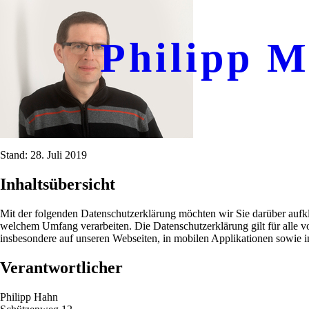
Philipp M
Stand: 28. Juli 2019
Inhaltsübersicht
Mit der folgenden Datenschutzerklärung möchten wir Sie darüber aufk
welchem Umfang verarbeiten. Die Datenschutzerklärung gilt für alle
insbesondere auf unseren Webseiten, in mobilen Applikationen sowie i
Verantwortlicher
Philipp Hahn