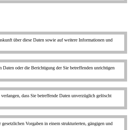
uskunft über diese Daten sowie auf weitere Informationen und
 Daten oder die Berichtigung der Sie betreffenden unrichtigen
verlangen, dass Sie betreffende Daten unverzüglich gelöscht
r gesetzlichen Vorgaben in einem strukturierten, gängigen und