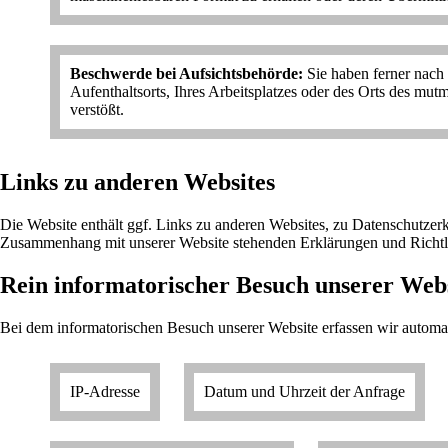
Beschwerde bei Aufsichtsbehörde:
Sie haben ferner nach 
Aufenthaltsorts, Ihres Arbeitsplatzes oder des Orts des m
verstößt.
Links zu anderen Websites
Die Website enthält ggf. Links zu anderen Websites, zu Datenschutzer
Zusammenhang mit unserer Website stehenden Erklärungen und Richtl
Rein informatorischer Besuch unserer Web
Bei dem informatorischen Besuch unserer Website erfassen wir autom
IP-Adresse
Datum und Uhrzeit der Anfrage