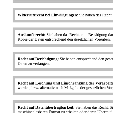
Widerrufsrecht bei Einwilligungen:
Sie haben das Recht, 
Auskunftsrecht:
Sie haben das Recht, eine Bestätigung dar
Kopie der Daten entsprechend den gesetzlichen Vorgaben.
Recht auf Berichtigung:
Sie haben entsprechend den gesetz
Daten zu verlangen.
Recht auf Löschung und Einschränkung der Verarbeit
werden, bzw. alternativ nach Maßgabe der gesetzlichen Vor
Recht auf Datenübertragbarkeit:
Sie haben das Recht, Si
maschinenlesbaren Format zu erhalten oder deren Übermittl