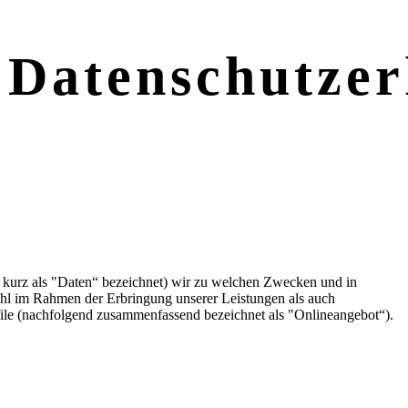
 Datenschutzer
 kurz als "Daten“ bezeichnet) wir zu welchen Zwecken und in
ohl im Rahmen der Erbringung unserer Leistungen als auch
file (nachfolgend zusammenfassend bezeichnet als "Onlineangebot“).