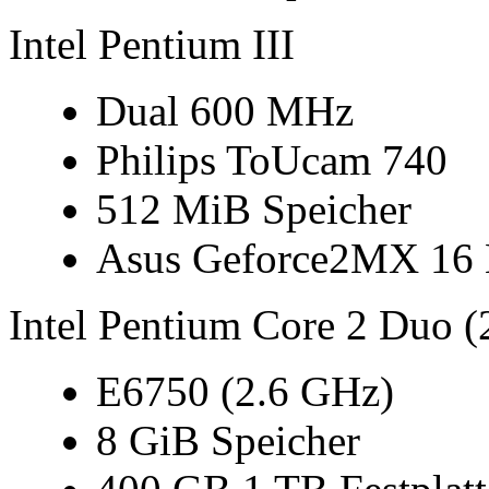
Intel Pentium III
Dual 600 MHz
Philips ToUcam 740
512 MiB Speicher
Asus Geforce2MX 16
Intel Pentium Core 2 Duo (
E6750 (2.6 GHz)
8 GiB Speicher