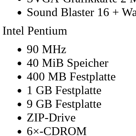
Sound Blaster 16 + Wa
Intel Pentium
90 MHz
40 MiB Speicher
400 MB Festplatte
1 GB Festplatte
9 GB Festplatte
ZIP-Drive
6×-CDROM