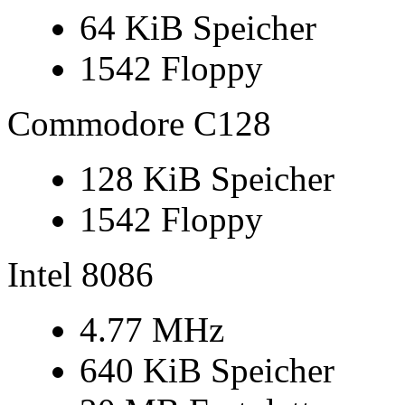
64 KiB Speicher
1542 Floppy
Commodore C128
128 KiB Speicher
1542 Floppy
Intel 8086
4.77 MHz
640 KiB Speicher