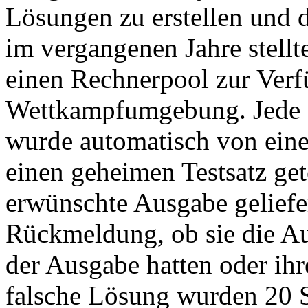
Lösungen zu erstellen und 
im vergangenen Jahre stellt
einen Rechnerpool zur Verfü
Wettkampfumgebung. Jede p
wurde automatisch von eine
einen geheimen Testsatz get
erwünschte Ausgabe geliefer
Rückmeldung, ob sie die Auf
der Ausgabe hatten oder ihr
falsche Lösung wurden 20 S