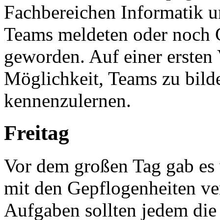
Fachbereichen Informatik un
Teams meldeten oder noch G
geworden. Auf einer ersten
Möglichkeit, Teams zu bild
kennenzulernen.
Freitag
Vor dem großen Tag gab es 
mit den Gepflogenheiten ver
Aufgaben sollten jedem die