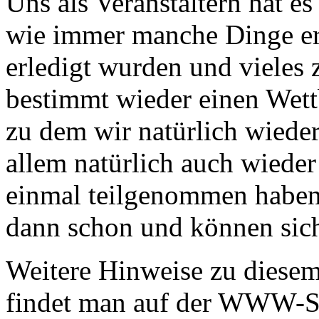
Uns als Veranstaltern hat e
wie immer manche Dinge ers
erledigt wurden und vieles 
bestimmt wieder einen Wett
zu dem wir natürlich wieder
allem natürlich auch wieder
einmal teilgenommen haben
dann schon und können sich
Weitere Hinweise zu diese
findet man auf der WWW-S