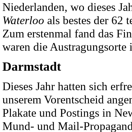
Niederlanden, wo dieses Ja
Waterloo
als bestes der 62
Zum erstenmal fand das Fina
waren die Austragungsorte 
Darmstadt
Dieses Jahr hatten sich erf
unserem Vorentscheid ange
Plakate und Postings in Ne
Mund- und Mail-Propaganda