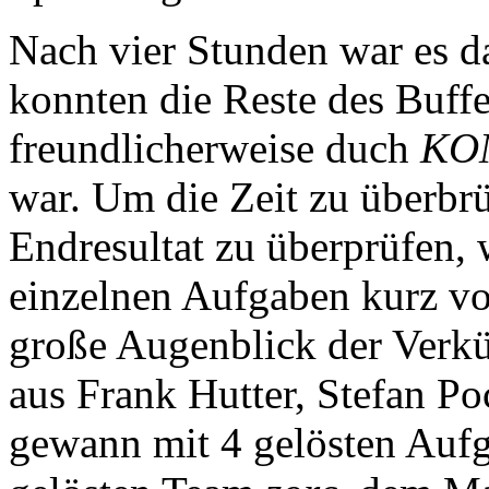
Nach vier Stunden war es d
konnten die Reste des Buffe
freundlicherweise duch
KO
war. Um die Zeit zu überbr
Endresultat zu überprüfen,
einzelnen Aufgaben kurz vo
große Augenblick der Ver
aus Frank Hutter, Stefan 
gewann mit 4 gelösten Auf