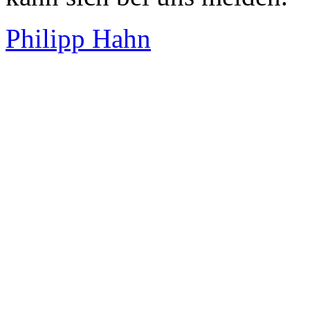
Philipp Hahn