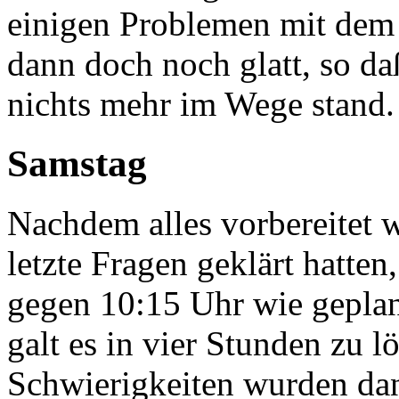
einigen Problemen mit dem J
dann doch noch glatt, so d
nichts mehr im Wege stand.
Samstag
Nachdem alles vorbereitet
letzte Fragen geklärt hatte
gegen 10:15 Uhr wie gepla
galt es in vier Stunden zu 
Schwierigkeiten wurden da