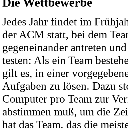
Die Wettbewerbe
Jedes Jahr findet im Frühj
der ACM statt, bei dem Team
gegeneinander antreten und
testen: Als ein Team beste
gilt es, in einer vorgegeben
Aufgaben zu lösen. Dazu ste
Computer pro Team zur Ver
abstimmen muß, um die Zei
hat das Team, das die meist