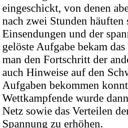
eingeschickt, von denen abe
nach zwei Stunden häuften 
Einsendungen und der spann
gelöste Aufgabe bekam das 
man den Fortschritt der an
auch Hinweise auf den Schw
Aufgaben bekommen konnte.
Wettkampfende wurde dann 
Netz sowie das Verteilen der
Spannung zu erhöhen.