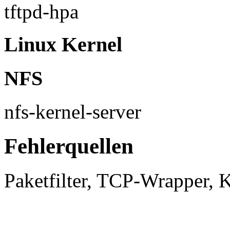
tftpd-hpa
Linux Kernel
NFS
nfs-kernel-server
Fehlerquellen
Paketfilter, TCP-Wrapper, 