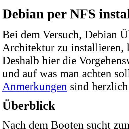
Debian per NFS instal
Bei dem Versuch, Debian Ü
Architektur zu installieren
Deshalb hier die Vorgehensw
und auf was man achten sol
Anmerkungen
sind herzlic
Überblick
Nach dem Booten sucht zun