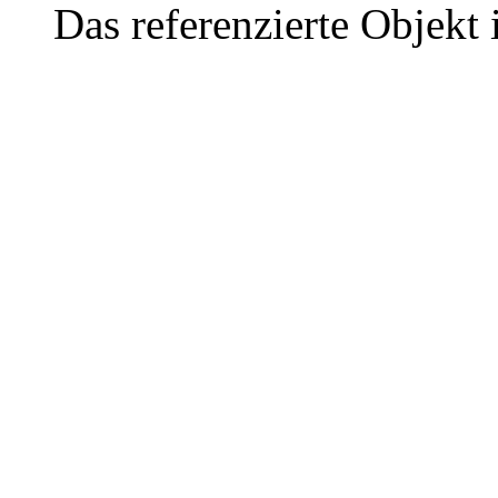
Das referenzierte Objekt 