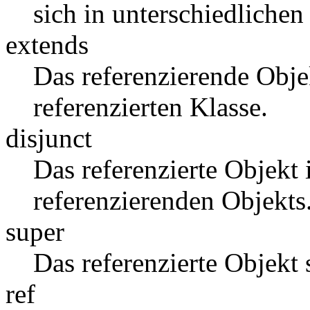
sich in unterschiedlichen
extends
Das referenzierende Objek
referenzierten Klasse.
disjunct
Das referenzierte Objekt 
referenzierenden Objekts
super
Das referenzierte Objekt
ref